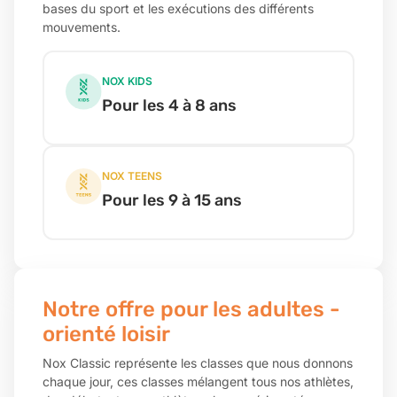
bases du sport et les exécutions des différents
mouvements.
NOX KIDS
Pour les 4 à 8 ans
NOX TEENS
Pour les 9 à 15 ans
Notre offre pour les adultes -
orienté loisir​
Nox Classic représente les classes que nous donnons
chaque jour, ces classes mélangent tous nos athlètes,