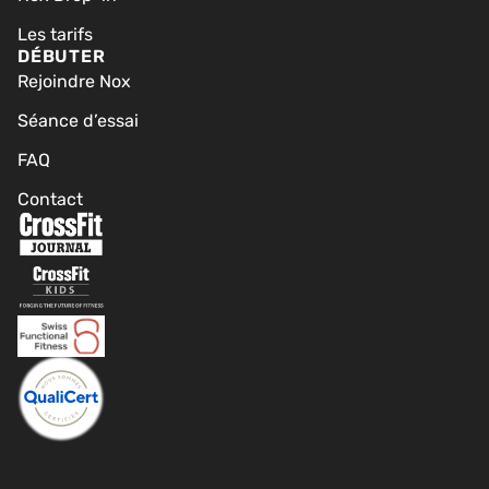
Les tarifs
DÉBUTER
Rejoindre Nox
Séance d’essai
FAQ
Contact