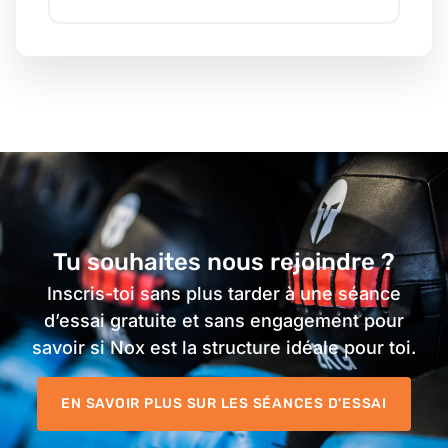
Tu souhaites nous rejoindre ?
Inscris-toi sans plus tarder à une séance
d’essai gratuite et sans engagement pour
savoir si Nox est la structure idéale pour toi.
EN SAVOIR PLUS SUR LES SÉANCES D'ESSAI