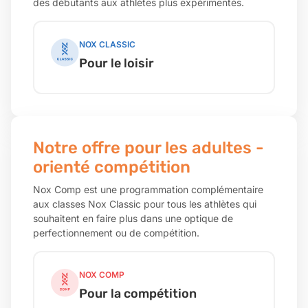
des débutants aux athlètes plus expérimentés.
NOX CLASSIC
Pour le loisir
Notre offre pour les adultes -
orienté compétition
Nox Comp est une programmation complémentaire
aux classes Nox Classic pour tous les athlètes qui
souhaitent en faire plus dans une optique de
perfectionnement ou de compétition.
NOX COMP
Pour la compétition