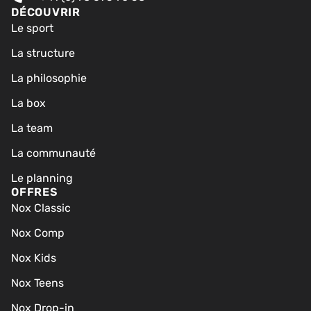
DÉCOUVRIR
Le sport
La structure
La philosophie
La box
La team
La communauté
Le planning
OFFRES
Nox Classic
Nox Comp
Nox Kids
Nox Teens
Nox Drop-in