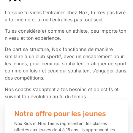
Lorsque tu viens t’entraîner chez Nox, tu n’es pas livré
à toi-même et tu ne t’entraînes pas tout seul.
Tu es considéré(e) comme un athlète, peu importe ton
niveau et ton expérience.
De part sa structure, Nox fonctionne de manière
similaire à un club sportif, avec un encadrement pour
les jeunes, pour ceux qui souhaitent pratiquer ce sport
comme un loisir et ceux qui souhaitent s’engager dans
des compétitions.
Nos coachs s’adaptent à tes besoins et objectifs et
suivent ton évolution au fil du temps.
Notre offre pour les jeunes
Nox Kids et Nox Teens représentent les classes
offertes aux jeunes de 4 à 15 ans. Ils apprennent les