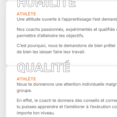
HUMILITÉ
ATHLÈTE
Une attitude ouverte à l’apprentissage t’est deman
Nos coachs passionnés, expérimentés et qualifiés 
permettre d’atteindre tes objectifs.
C’est pourquoi, nous te demandons de bien prêter at
de bien les laisser faire leur travail.
QUALITÉ
ATHLÈTE
Nous te donnerons une attention individuelle malgr
groupe.
En effet, le coach te donnera des conseils et corre
tu puisses apprendre et t’améliorer à l’exécution 
importe ton niveau.