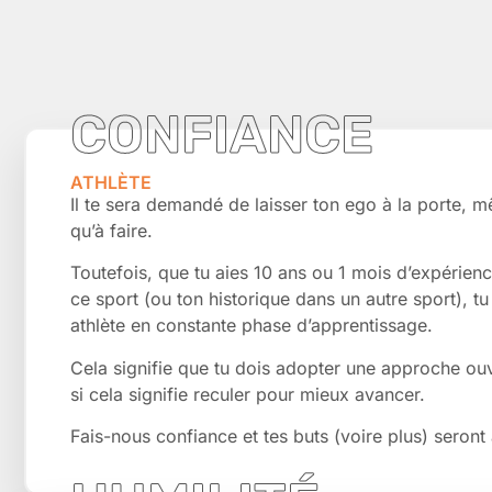
CONFIANCE
ATHLÈTE
Il te sera demandé de laisser ton ego à la porte, mê
qu’à faire.
Toutefois, que tu aies 10 ans ou 1 mois d’expérien
ce sport (ou ton historique dans un autre sport), 
athlète en constante phase d’apprentissage.
Cela signifie que tu dois adopter une approche ou
si cela signifie reculer pour mieux avancer.
Fais-nous confiance et tes buts (voire plus) seront 