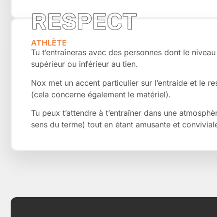
RESPECT
ATHLÈTE
Tu t’entraîneras avec des personnes dont le nivea
supérieur ou inférieur au tien.
Nox met un accent particulier sur l’entraide et le r
(cela concerne également le matériel).
Tu peux t’attendre à t’entraîner dans une atmosphè
sens du terme) tout en étant amusante et convivial