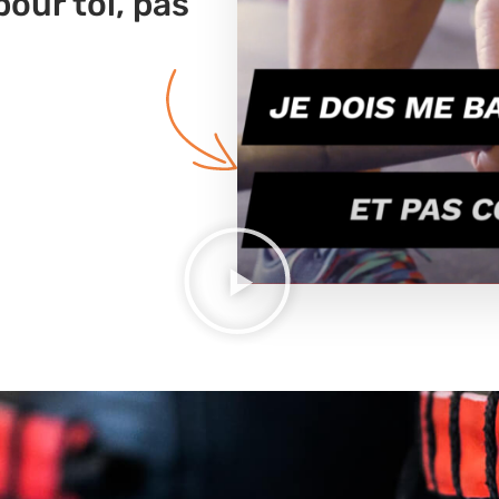
pour toi, pas