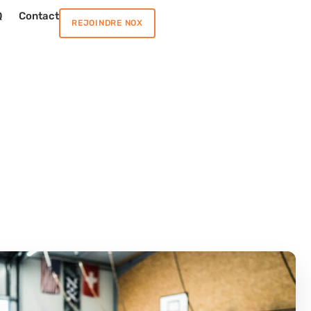
Q
Contact
REJOINDRE NOX