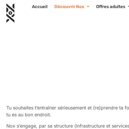
Accueil
Découvrir Nox
Offres adultes
Tu souhaites t’entraîner sérieusement et (re)prendre ta 
tu es au bon endroit.
Nox s’engage, par sa structure (infrastructure et services