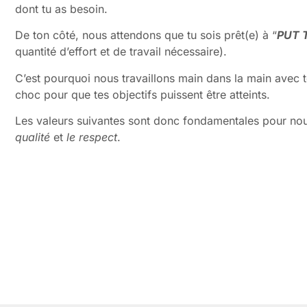
dont tu as besoin.
De ton côté, nous attendons que tu sois prêt(e) à “
PUT 
quantité d’effort et de travail nécessaire).
C’est pourquoi nous travaillons main dans la main avec 
choc pour que tes objectifs puissent être atteints.
Les valeurs suivantes sont donc fondamentales pour no
qualité
et
le respect
.