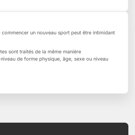
commencer un nouveau sport peut être intimidant
ètes sont traités de la même manière
niveau de forme physique, âge, sexe ou niveau