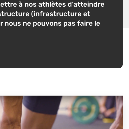
ettre à nos athlètes d'atteindre
structure (infrastructure et
ar nous ne pouvons pas faire le