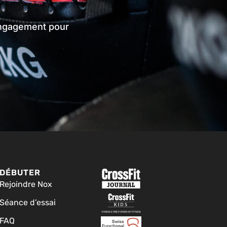
 engagement pour
DÉBUTER
Rejoindre Nox
Séance d’essai
FAQ