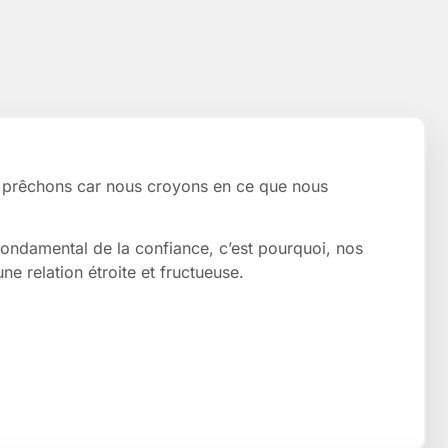
 prêchons car nous croyons en ce que nous
 fondamental de la confiance, c’est pourquoi, nos
ne relation étroite et fructueuse.