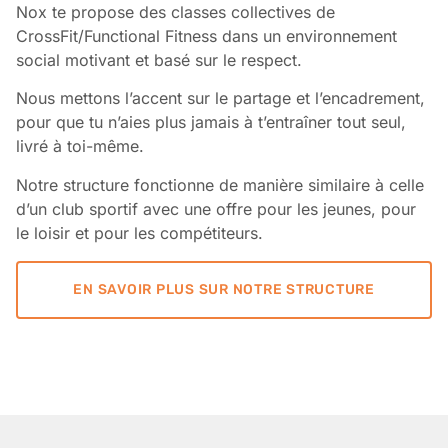
Nox te propose des classes collectives de
CrossFit/Functional Fitness dans un environnement
social motivant et basé sur le respect.
Nous mettons l’accent sur le partage et l’encadrement,
pour que tu n’aies plus jamais à t’entraîner tout seul,
livré à toi-même.
Notre structure fonctionne de manière similaire à celle
d’un club sportif avec une offre pour les jeunes, pour
le loisir et pour les compétiteurs.
EN SAVOIR PLUS SUR NOTRE STRUCTURE