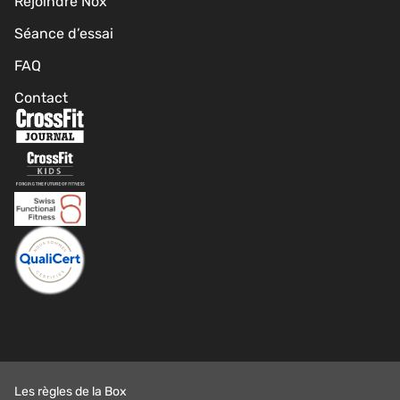
Rejoindre Nox
Séance d’essai
FAQ
Contact
Les règles de la Box