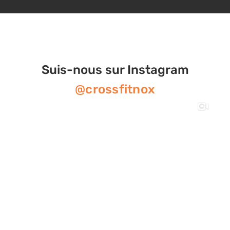
Suis-nous sur Instagram
@crossfitnox