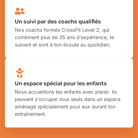
Un suivi par des coachs qualifiés
Nos coachs formés CrossFit Level 2, qui
combinent plus de 35 ans d'expérience, te
suivent et sont à ton écoute au quotidien.
Un espace spécial pour les enfants
Nous accueillons tes enfants avec plaisir. Ils
peuvent s'occuper tous seuls dans un espace
aménagé spécialement pour eux durant ton
entraînement.