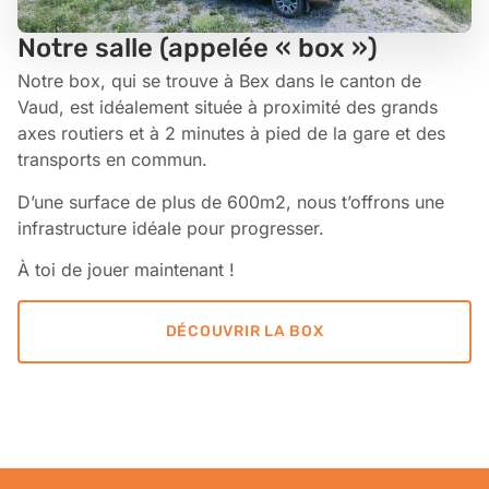
Notre salle (appelée « box »)
Notre box, qui se trouve à Bex dans le canton de
Vaud, est idéalement située à proximité des grands
axes routiers et à 2 minutes à pied de la gare et des
transports en commun.
D’une surface de plus de 600m2, nous t’offrons une
infrastructure idéale pour progresser.
À toi de jouer maintenant !
DÉCOUVRIR LA BOX