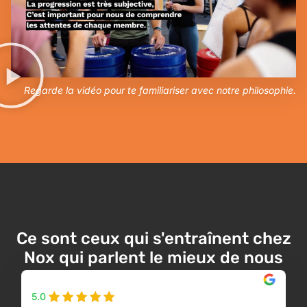
Regarde la vidéo pour te familiariser avec notre philosophie.
Ce sont ceux qui s'entraînent chez
Nox qui parlent le mieux de nous
5.0