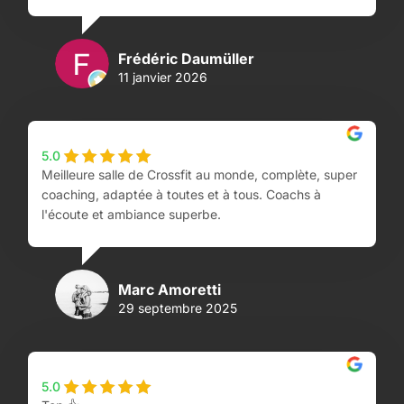
Frédéric Daumüller
11 janvier 2026
5.0
Meilleure salle de Crossfit au monde, complète, super
coaching, adaptée à toutes et à tous. Coachs à
l'écoute et ambiance superbe.
Marc Amoretti
29 septembre 2025
5.0