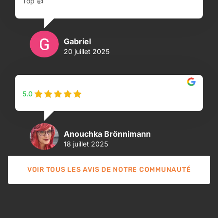
Top 👍
Gabriel
20 juillet 2025
5.0
Anouchka Brönnimann
18 juillet 2025
VOIR TOUS LES AVIS DE NOTRE COMMUNAUTÉ