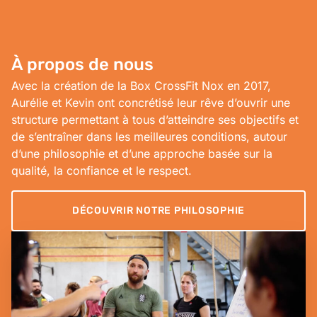
À propos de nous
Avec la création de la Box CrossFit Nox en 2017,
Aurélie et Kevin ont concrétisé leur rêve d’ouvrir une
structure permettant à tous d’atteindre ses objectifs et
de s’entraîner dans les meilleures conditions, autour
d’une philosophie et d’une approche basée sur la
qualité, la confiance et le respect.
DÉCOUVRIR NOTRE PHILOSOPHIE