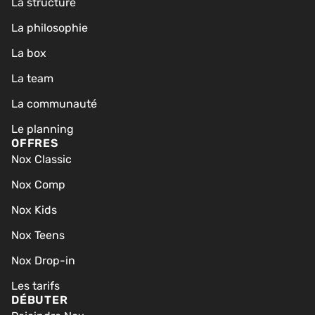
La structure
La philosophie
La box
La team
La communauté
Le planning
OFFRES
Nox Classic
Nox Comp
Nox Kids
Nox Teens
Nox Drop-in
Les tarifs
DÉBUTER