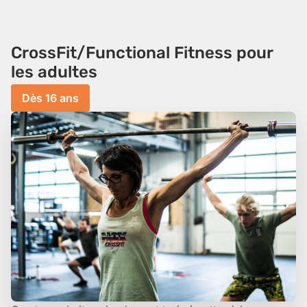
CrossFit/Functional Fitness pour
les adultes
Dès 16 ans