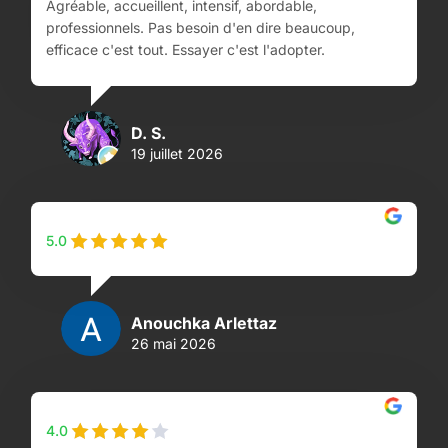
Agréable, accueillent, intensif, abordable,
professionnels. Pas besoin d'en dire beaucoup,
efficace c'est tout. Essayer c'est l'adopter.
D. S.
19 juillet 2026
5.0
Anouchka Arlettaz
26 mai 2026
4.0