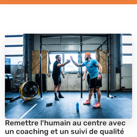
Remettre l'humain au centre avec
un coaching et un suivi de qualité